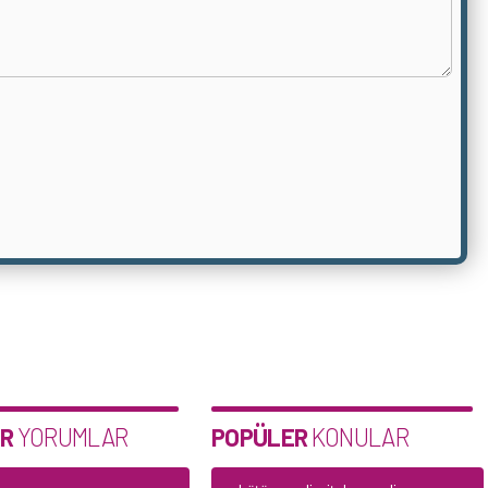
R
YORUMLAR
POPÜLER
KONULAR