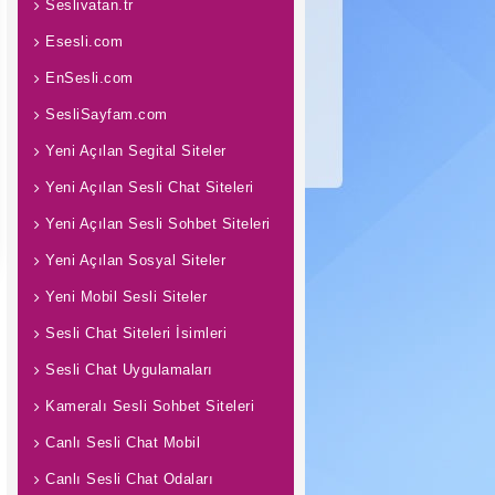
Seslivatan.tr
Esesli.com
EnSesli.com
SesliSayfam.com
Yeni Açılan Segital Siteler
Yeni Açılan Sesli Chat Siteleri
Yeni Açılan Sesli Sohbet Siteleri
Yeni Açılan Sosyal Siteler
Yeni Mobil Sesli Siteler
Sesli Chat Siteleri İsimleri
Sesli Chat Uygulamaları
Kameralı Sesli Sohbet Siteleri
Canlı Sesli Chat Mobil
Canlı Sesli Chat Odaları