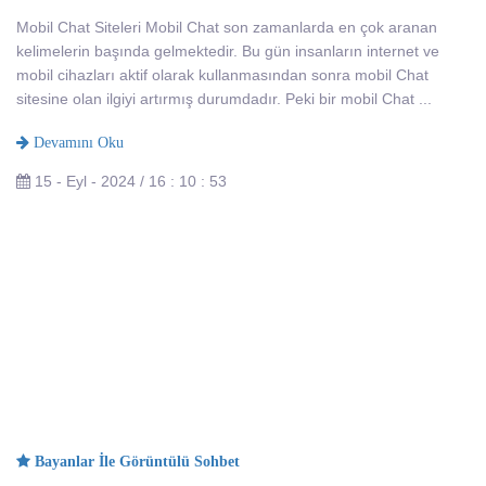
Mobil Chat Siteleri Mobil Chat son zamanlarda en çok aranan
kelimelerin başında gelmektedir. Bu gün insanların internet ve
mobil cihazları aktif olarak kullanmasından sonra mobil Chat
sitesine olan ilgiyi artırmış durumdadır. Peki bir mobil Chat ...
Devamını Oku
15 - Eyl - 2024 / 16 : 10 : 53
Bayanlar İle Görüntülü Sohbet