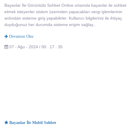
Bayanlar İle Görüntülü Sohbet Online ortamda bayanlar ile sohbet
etmek isteyenler sistem üzerinden yapacakları vergi işlemlerinin
ardından sisteme giriş yapabilirler. Kullanıcı bilgileriniz ile ihtiyaç
duyduğunuz her durumda sisteme erişim sağlay...
Devamını Oku
07 - Ağu - 2024 / 00 : 17 : 35
Bayanlar İle Mobil Sohbet