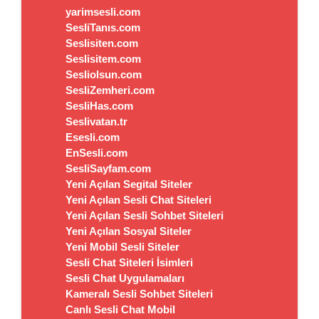
yarimsesli.com
SesliTanıs.com
Seslisiten.com
Seslisitem.com
Sesliolsun.com
SesliZemheri.com
SesliHas.com
Seslivatan.tr
Esesli.com
EnSesli.com
SesliSayfam.com
Yeni Açılan Segital Siteler
Yeni Açılan Sesli Chat Siteleri
Yeni Açılan Sesli Sohbet Siteleri
Yeni Açılan Sosyal Siteler
Yeni Mobil Sesli Siteler
Sesli Chat Siteleri İsimleri
Sesli Chat Uygulamaları
Kameralı Sesli Sohbet Siteleri
Canlı Sesli Chat Mobil