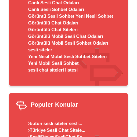
Canlı Sesli Chat Odaları
Canlı Sesli Sohbet Odaları
Görüntü Sesli Sohbet Yeni Nesil Sohbet
Görüntülü Chat Odaları
Görüntülü Chat Siteleri
Görüntülü Mobil Sesli Chat Odaları
Görüntülü Mobil Sesli Sohbet Odaları
sesli siteler
Yeni Nesil Mobil Sesli Sohbet Siteleri
Yeni Mobil Sesli Sohbet
sesli chat siteleri listesi
Populer Konular
bütün sesli siteler sesli...
Türkiye Sesli Chat Sitele...
SesliSiteler SesliChat Se...