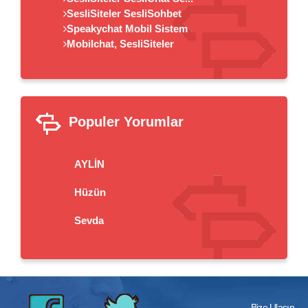
SesliSiteler SesliSohbet
Speakychat Mobil Sistem
Mobilchat, SesliSiteler
Populer Yorumlar
AYLİN
Hüzün
Sevda
Bize Ulaşın