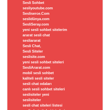
Sesli Sohbet
sesliyoutube.com
Sesliserce.Com
seslidünya.com
SesliSeray.com
yeni sesli sohbet sitelerim
ararat sesli chat
sesliararat
Sesli Chat,
Sesli Siteler
seslisite.com
yeni sesli sohbet siteleri
SesliArarat.com
mobil sesli sohbet
kaliteli sesli siteler
sesli chat odaları
canlı sesli sohbet siteleri
seslisiteler yeni
seslisiteler
sesli chat siteleri listesi