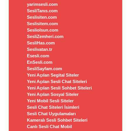
yarimsesli.com
SesliTanıs.com
Seslisiten.com
Seslisitem.com
Sesliolsun.com
SesliZemheri.com
SesliHas.com
Seslivatan.tr
Esesli.com
EnSesli.com
SesliSayfam.com
Yeni Açılan Segital Siteler
Yeni Açılan Sesli Chat Siteleri
Yeni Açılan Sesli Sohbet Siteleri
Yeni Açılan Sosyal Siteler
Yeni Mobil Sesli Siteler
Sesli Chat Siteleri İsimleri
Sesli Chat Uygulamaları
Kameralı Sesli Sohbet Siteleri
Canlı Sesli Chat Mobil