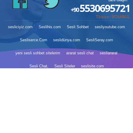
5530695721
+90
Türkiye / İSTANBUL
sesliciyiz.com
Seslihis.com
Sesli Sohbet
sesliyoutube.com
Sesliserce.Com
seslidünya.com
SesliSeray.com
yeni sesli sohbet sitelerim
ararat sesli chat
sesliararat
Sesli Chat,
Sesli Siteler
seslisite.com
yeni sesli sohbet siteleri
SesliArarat.com
mobil sesli sohbet
kaliteli sesli siteler
sesli chat odaları
canlı sesli sohbet siteleri
seslisiteler yeni
seslisiteler
sesli chat siteleri listesi
sesli chat siteleri isimleri
sesli chat siteleri
sesli chat panelcileri
sesli chat panelcileri
tüm seslisiteler