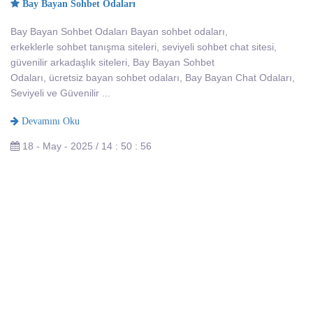
Bay Bayan Sohbet Odaları
Bay Bayan Sohbet Odaları Bayan sohbet odaları,
erkeklerle sohbet tanışma siteleri, seviyeli sohbet chat sitesi,
güvenilir arkadaşlık siteleri, Bay Bayan Sohbet
Odaları, ücretsiz bayan sohbet odaları, Bay Bayan Chat Odaları,
Seviyeli ve Güvenilir ...
Devamını Oku
18 - May - 2025 / 14 : 50 : 56