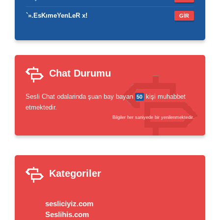
`».EsKımeYenLeR x!
GİR
Chat Durumu
Sesli Chat odalarinda şuan bay bayan
kişi muhabbet
50
etmektedir.
Bilgiler her saniyede bir yenilenmektedir.
Kategoriler
sesliciyiz.com
Seslihis.com