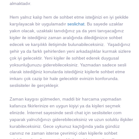
almaktadır.
Hem yalnız kalıp hem de sohbet etme isteğinizi en iyi şekilde
karşılayacak bir uygulamadır
seslichat
.
Bu sayede uzaklar
yakın olacak, uzaktaki tanıdığınız ya da yeni tanışacağınız
kişiler ile istediğiniz zaman aralığında dilediğinizce sohbet
edecek ve karşılıklı iletişimde bulunabileceksiniz. Yaşadığınız
şehir ya da farklı şehirlerden yeni arkadaşlıklar kurmak sizlere
çok iyi gelecektir. Yeni kişiler ile sohbet ederek duygusal
yoksunluğunuzu giderebileceksiniz. Yazmadan sadece sesli
olarak istediğiniz konularda istediğiniz kişilerle sohbet etme
imkanı çok cazip bir hale gelecektir evinizin konforunda.
seslisiteler ile gerçekleşir.
Zaman kaygısı gütmeden, maddi bir harcama yapmadan
kafanıza fikirlerinize en uygun kişiyi ya da kişileri seçmek
elinizde. İnternet sayesinde sesli chat için seslisiteler.com
yaparak yalnızlığınızı giderebileceksiniz ve uzun soluklu ilişkiler
kurabileceksiniz. Gece uykunuz kaçtığında yada gündüz
canınız ne zaman isterse çevrimiçi olan kişilerle sohbet