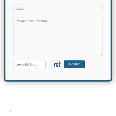
Email
G.
Gönder
Kodu