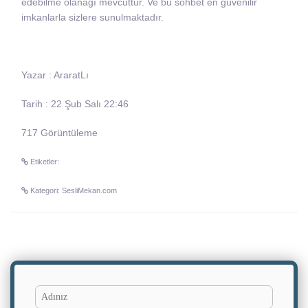
edebilme olanağı mevcuttur. Ve bu sohbet en güvenilir
imkanlarla sizlere sunulmaktadır.
Yazar : AraratLı
Tarih : 22 Şub Salı 22:46
717 Görüntüleme
Etiketler:
Kategori: SesliMekan.com
Adınız
Yorumun