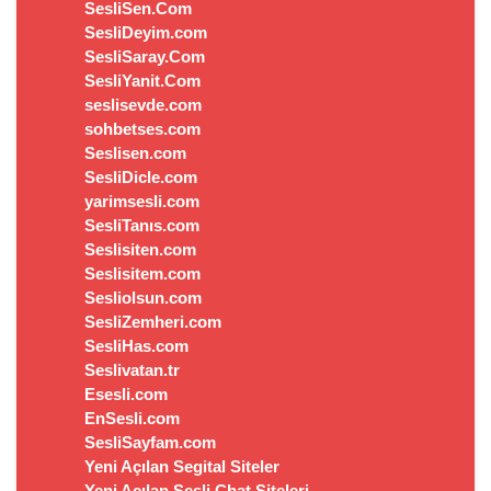
SesliSen.Com
SesliDeyim.com
SesliSaray.Com
SesliYanit.Com
seslisevde.com
sohbetses.com
Seslisen.com
SesliDicle.com
yarimsesli.com
SesliTanıs.com
Seslisiten.com
Seslisitem.com
Sesliolsun.com
SesliZemheri.com
SesliHas.com
Seslivatan.tr
Esesli.com
EnSesli.com
SesliSayfam.com
Yeni Açılan Segital Siteler
Yeni Açılan Sesli Chat Siteleri