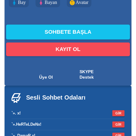
Bay
Bayan
Avatar
KAYIT OL
SKYPE
Üye Ol
Destek
Sesli Sohbet
Odaları
`». x!
GİR
`».HeRTeLDeNx!
GİR
`». DamaR x!
GİR