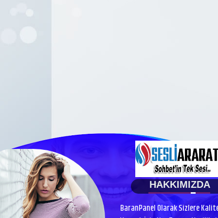
HAKKIMIZDA
BaranPanel Olarak Sizlere Kalit