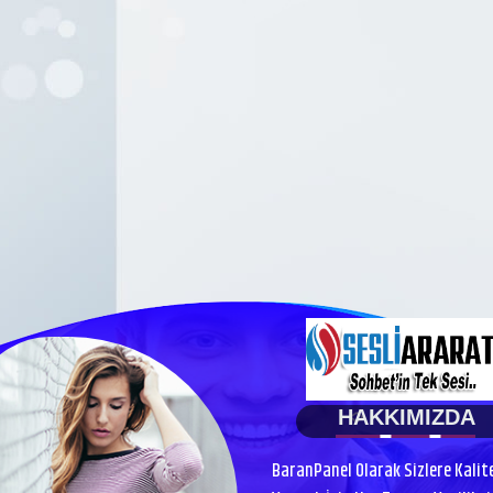
HAKKIMIZDA
BaranPanel Olarak Sizlere Kalit