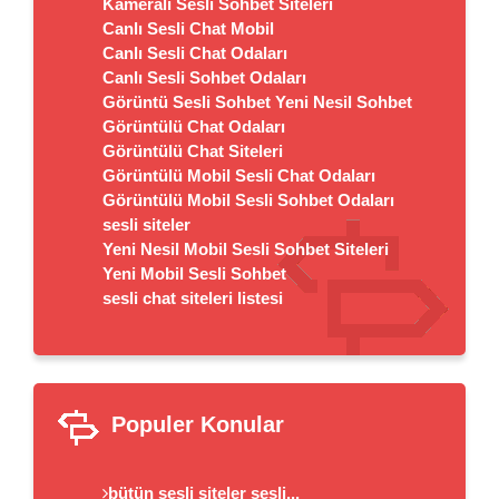
Kameralı Sesli Sohbet Siteleri
Canlı Sesli Chat Mobil
Canlı Sesli Chat Odaları
Canlı Sesli Sohbet Odaları
Görüntü Sesli Sohbet Yeni Nesil Sohbet
Görüntülü Chat Odaları
Görüntülü Chat Siteleri
Görüntülü Mobil Sesli Chat Odaları
Görüntülü Mobil Sesli Sohbet Odaları
sesli siteler
Yeni Nesil Mobil Sesli Sohbet Siteleri
Yeni Mobil Sesli Sohbet
sesli chat siteleri listesi
Populer Konular
bütün sesli siteler sesli...