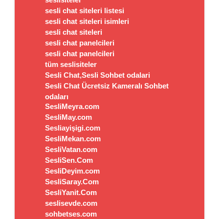
sesli chat siteleri listesi
sesli chat siteleri isimleri
sesli chat siteleri
sesli chat panelcileri
sesli chat panelcileri
tüm seslisiteler
Sesli Chat,Sesli Sohbet odalari
Sesli Chat Ücretsiz Kameralı Sohbet
odaları
SesliMeyra.com
SesliMay.com
Sesliayişigi.com
SesliMekan.com
SesliVatan.com
SesliSen.Com
SesliDeyim.com
SesliSaray.Com
SesliYanit.Com
seslisevde.com
sohbetses.com