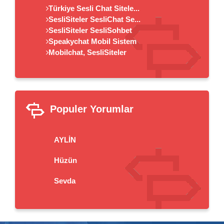
Türkiye Sesli Chat Sitele...
SesliSiteler SesliChat Se...
SesliSiteler SesliSohbet
Speakychat Mobil Sistem
Mobilchat, SesliSiteler
Populer Yorumlar
AYLİN
Hüzün
Sevda