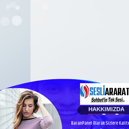
HAKKIMIZDA
BaranPanel Olarak Sizlere Kalit