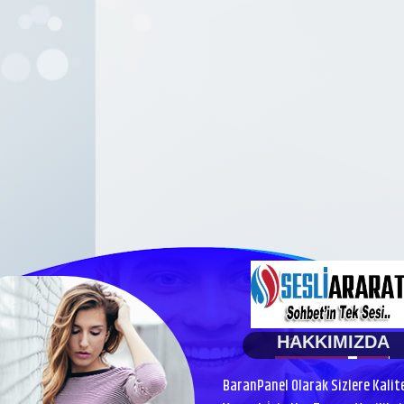
HAKKIMIZDA
BaranPanel Olarak Sizlere Kalit