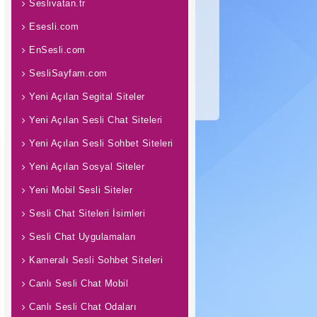
Seslivatan.tr
Esesli.com
EnSesli.com
SesliSayfam.com
Yeni Açılan Segital Siteler
Yeni Açılan Sesli Chat Siteleri
Yeni Açılan Sesli Sohbet Siteleri
Yeni Açılan Sosyal Siteler
Yeni Mobil Sesli Siteler
Sesli Chat Siteleri İsimleri
Sesli Chat Uygulamaları
Kameralı Sesli Sohbet Siteleri
Canlı Sesli Chat Mobil
Canlı Sesli Chat Odaları