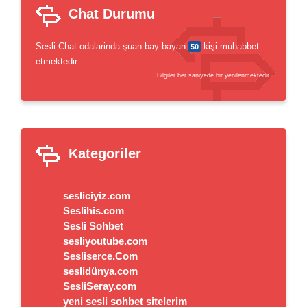
Chat Durumu
Sesli Chat odalarinda şuan bay bayan
kişi muhabbet
50
etmektedir.
Bilgiler her saniyede bir yenilenmektedir.
Kategoriler
sesliciyiz.com
Seslihis.com
Sesli Sohbet
sesliyoutube.com
Sesliserce.Com
seslidünya.com
SesliSeray.com
yeni sesli sohbet sitelerim