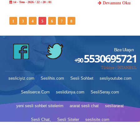
14 - Tem - 2026 / 22 : 20 : 01
Devamını Oku
1
3
4
5
6
7
8
Bize Ulaşın
5530695721
+90
Türkiye / İSTANBUL
sesliciyiz.com
Seslihis.com
Sesli Sohbet
sesliyoutube.com
Sesliserce.Com
seslidünya.com
SesliSeray.com
yeni sesli sohbet sitelerim
ararat sesli chat
sesliararat
Sesli Chat,
Sesli Siteler
seslisite.com
yeni sesli sohbet siteleri
SesliArarat.com
mobil sesli sohbet