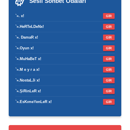
Sesli Sohbet
Odaları
`». x!
GİR
`».HeRTeLDeNx!
GİR
`». DamaR x!
GİR
`».Oyun x!
GİR
`».MuHaBeT x!
GİR
`».M e y r a x!
GİR
`».NostaLJi x!
GİR
`».ŞiRinLeR x!
GİR
`».EsKımeYenLeR x!
GİR