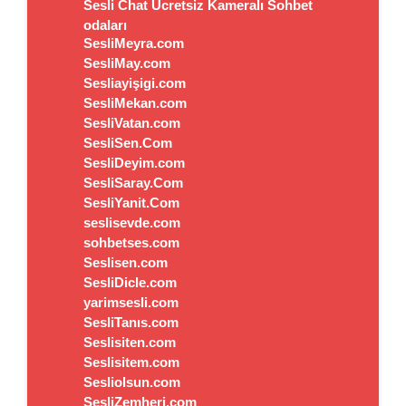
Sesli Chat Ücretsiz Kameralı Sohbet
odaları
SesliMeyra.com
SesliMay.com
Sesliayişigi.com
SesliMekan.com
SesliVatan.com
SesliSen.Com
SesliDeyim.com
SesliSaray.Com
SesliYanit.Com
seslisevde.com
sohbetses.com
Seslisen.com
SesliDicle.com
yarimsesli.com
SesliTanıs.com
Seslisiten.com
Seslisitem.com
Sesliolsun.com
SesliZemheri.com